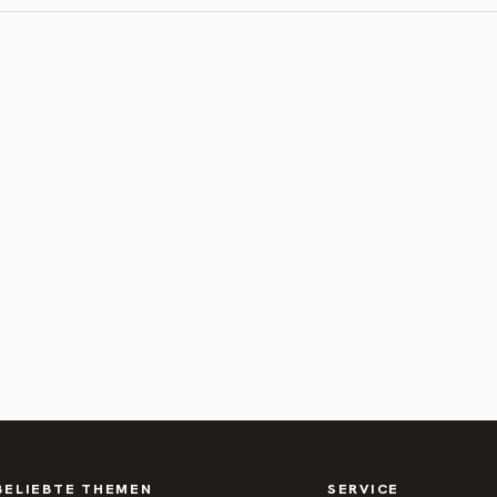
BELIEBTE THEMEN
SERVICE