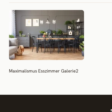
Maximalismus Esszimmer Galerie2