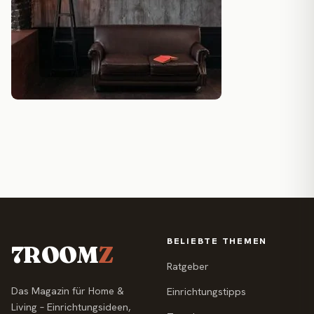
BELIEBTE THEMEN
7ROOM
Z
Ratgeber
Das Magazin für Home &
Einrichtungstipps
Living – Einrichtungsideen,