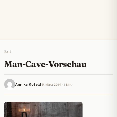
Start
Man-Cave-Vorschau
Annika Kofeld
5. März 2019 · 1 Min.