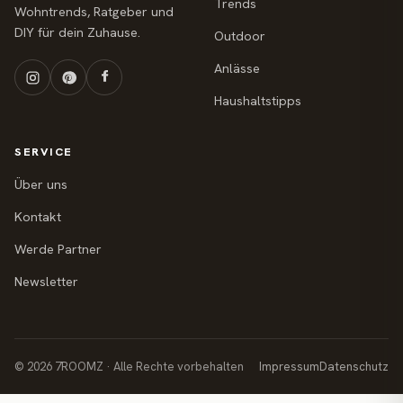
Trends
Wohntrends, Ratgeber und
DIY für dein Zuhause.
Outdoor
Anlässe
Haushaltstipps
SERVICE
Über uns
Kontakt
Werde Partner
Newsletter
© 2026 7ROOMZ · Alle Rechte vorbehalten
Impressum
Datenschutz