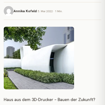
Annika Kofeld
5. Mai 2022 · 1 Min.
Haus aus dem 3D-Drucker – Bauen der Zukunft?