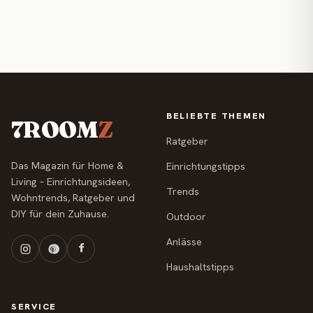
BELIEBTE THEMEN
7ROOM
Z
Ratgeber
Das Magazin für Home &
Einrichtungstipps
Living – Einrichtungsideen,
Trends
Wohntrends, Ratgeber und
DIY für dein Zuhause.
Outdoor
Anlässe
Haushaltstipps
SERVICE