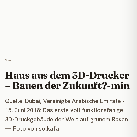
Start
Haus aus dem 3D-Drucker
– Bauen der Zukunft?-min
Quelle: Dubai, Vereinigte Arabische Emirate -
15. Juni 2018: Das erste voll funktionsfähige
3D-Druckgebäude der Welt auf grünem Rasen
— Foto von solkafa