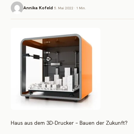
Annika Kofeld
5. Mai 2022 · 1 Min.
Haus aus dem 3D-Drucker – Bauen der Zukunft?