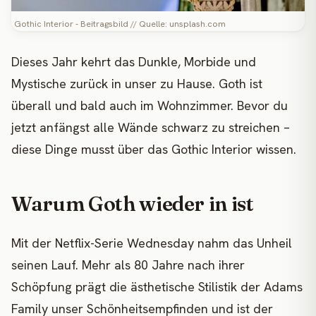
Gothic Interior - Beitragsbild // Quelle: unsplash.com
Dieses Jahr kehrt das Dunkle, Morbide und
Mystische zurück in unser zu Hause. Goth ist
überall und bald auch im Wohnzimmer. Bevor du
jetzt anfängst alle Wände schwarz zu streichen –
diese Dinge musst über das Gothic Interior wissen.
Warum Goth wieder in ist
Mit der Netflix-Serie Wednesday nahm das Unheil
seinen Lauf. Mehr als 80 Jahre nach ihrer
Schöpfung prägt die ästhetische Stilistik der Adams
Family unser Schönheitsempfinden und ist der