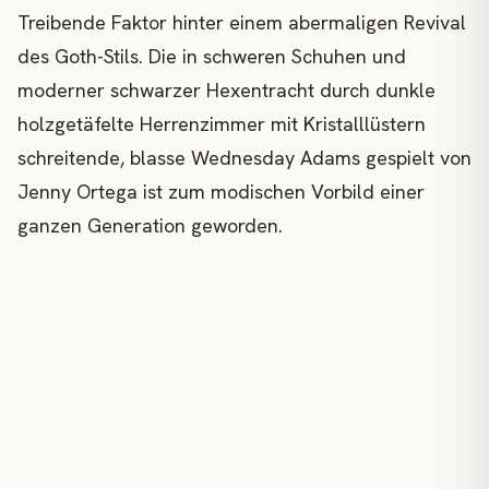
Treibende Faktor hinter einem abermaligen Revival
des Goth-Stils. Die in schweren Schuhen und
moderner schwarzer Hexentracht durch dunkle
holzgetäfelte Herrenzimmer mit Kristalllüstern
schreitende, blasse Wednesday Adams gespielt von
Jenny Ortega ist zum modischen Vorbild einer
ganzen Generation geworden.