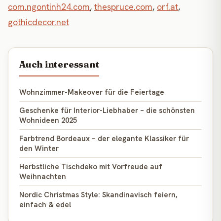
com.ngontinh24.com
,
thespruce.com
,
orf.at
,
gothicdecor.net
Auch interessant
Wohnzimmer-Makeover für die Feiertage
Geschenke für Interior-Liebhaber – die schönsten
Wohnideen 2025
Farbtrend Bordeaux – der elegante Klassiker für
den Winter
Herbstliche Tischdeko mit Vorfreude auf
Weihnachten
Nordic Christmas Style: Skandinavisch feiern,
einfach & edel