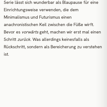
Serie lässt sich wunderbar als Blaupause für eine
Einrichtungsweise verwenden, die dem
Minimalismus und Futurismus einen
anachronistischen Keil zwischen die Füße wirft.
Bevor es
vorwärts
geht, machen wir erst mal einen
Schritt
zurück
. Was allerdings keinesfalls als
Rückschritt, sondern als Bereicherung zu verstehen
ist.