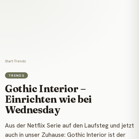
Start
›
Trends
TRENDS
Gothic Interior –
Einrichten wie bei
Wednesday
Aus der Netflix Serie auf den Laufsteg und jetzt
auch in unser Zuhause: Gothic Interior ist der