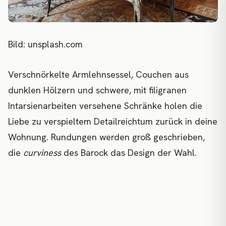
Bild: unsplash.com
Verschnörkelte Armlehnsessel, Couchen aus
dunklen Hölzern und schwere, mit filigranen
Intarsienarbeiten versehene Schränke holen die
Liebe zu verspieltem Detailreichtum zurück in deine
Wohnung. Rundungen werden groß geschrieben,
die
curviness
des Barock das Design der Wahl.