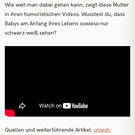
Wie weit man dabei gehen kann, zeigt diese Mutter
in ihren humoristischen Videos. Wusstest du, dass
Babys am Anfang ihres Lebens sowieso nur
schwarz-weiß sehen?
Quellen und weiterführende Artikel:
unlesh-