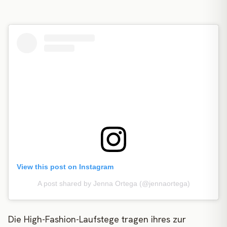
View this post on Instagram
A post shared by Jenna Ortega (@jennaortega)
Die High-Fashion-Laufstege tragen ihres zur