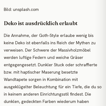
Bild: unsplash.com
Deko ist ausdrücklich erlaubt
Die Annahme, der Goth-Style erlaube wenig bis
keine Deko ist ebenfalls ins Reich der Mythen zu
verweisen. Der Schwere der Massivholzmöbel
werden luftige Federn und weiche Gräser
entgegengesetzt. Dunkler Stuck oder schraffierte
bzw. mit haptischer Maserung besetzte
Wandtapete sorgen in Kombination mit
ausgeklügelter Beleuchtung für ein Tiefe, die du so
in keinem anderen Einrichtungsstil findest. Die
dunklen, gedeckten Farben wiederum haben