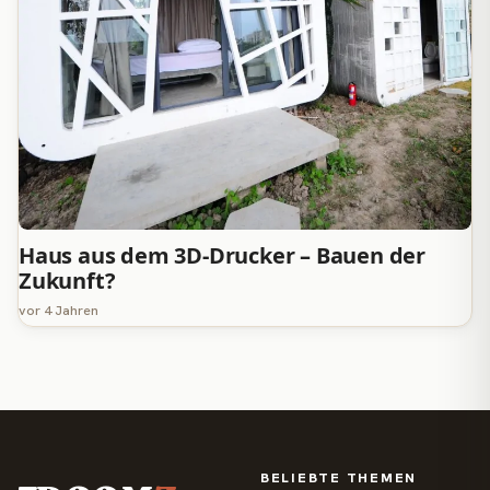
Haus aus dem 3D-Drucker – Bauen der
Zukunft?
vor 4 Jahren
BELIEBTE THEMEN