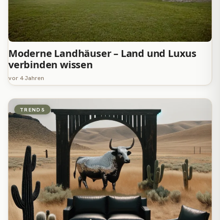
Moderne Landhäuser – Land und Luxus
verbinden wissen
vor 4 Jahren
TRENDS