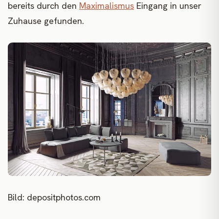
bereits durch den
Maximalismus
Eingang in unser
Zuhause gefunden.
Bild: depositphotos.com