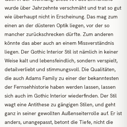
wurde über Jahrzehnte verschmäht und trat so gut
wie überhaupt nicht in Erscheinung. Das mag zum
einen an der düsteren Optik liegen, vor der so
mancher zurückschrecken dürfte. Zum anderen
könnte das aber auch an einem Missverständnis
liegen. Der Gothic Interior Stil ist nämlich in keiner
Weise kalt und lebensfeindlich, sondern verspielt,
detailverliebt und stimmungsvoll. Die Qualitäten,
die auch Adams Family zu einer der bekanntesten
der Fernsehhistorie haben werden lassen, lassen
sich auch im Gothic Interior wiederfinden. Der Stil
wagt eine Antithese zu gängigen Stilen, und geht
ganz in seiner gewollten Außenseiterrolle auf. Er ist
anders, unangepasst, betont die Tiefe, nicht die