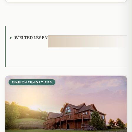
WEITERLESEN
EINRICHTUNGSTIPPS