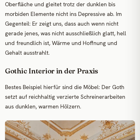
Oberfläche und gleitet trotz der dunklen bis
morbiden Elemente nicht ins Depressive ab. Im
Gegenteil: Er zeigt uns, dass auch wenn nicht
gerade jenes, was nicht ausschließlich glatt, hell
und freundlich ist, Wärme und Hoffnung und
Gehalt ausstrahlt.
Gothic Interior in der Praxis
Bestes Beispiel hierfür sind die Möbel: Der Goth
setzt auf reichhaltig verzierte Schreinerarbeiten
aus dunklen, warmen Hölzern.