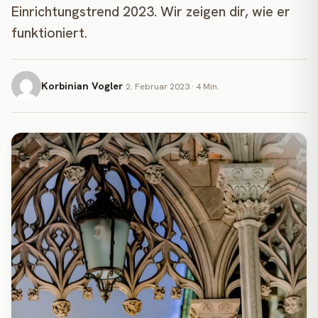
Einrichtungstrend 2023. Wir zeigen dir, wie er
funktioniert.
Korbinian Vogler
2. Februar 2023 · 4 Min.