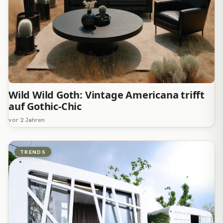
Wild Wild Goth: Vintage Americana trifft
auf Gothic-Chic
vor 2 Jahren
TRENDS