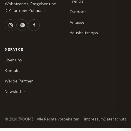
Trends
Wohntrends, Ratgeber und
DIY für dein Zuhause.
Outdoor
Anlässe
Haushaltstipps
SERVICE
Über uns
Kontakt
Werde Partner
Newsletter
© 2026 7ROOMZ · Alle Rechte vorbehalten
Impressum
Datenschutz