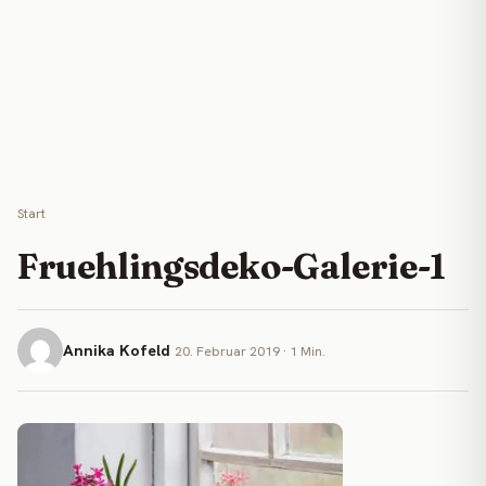
Start
Fruehlingsdeko-Galerie-1
Annika Kofeld
20. Februar 2019 · 1 Min.