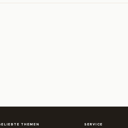
BELIEBTE THEMEN
SERVICE