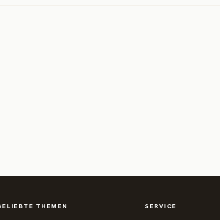
BELIEBTE THEMEN
SERVICE