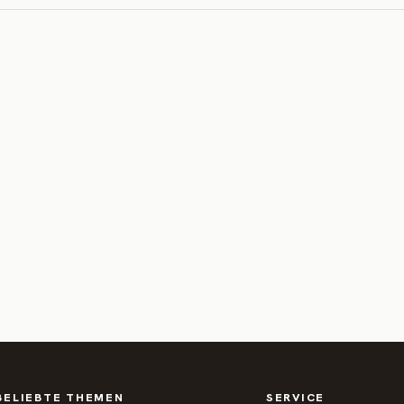
BELIEBTE THEMEN
SERVICE