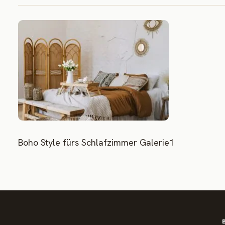
Boho Style fürs Schlafzimmer Galerie1