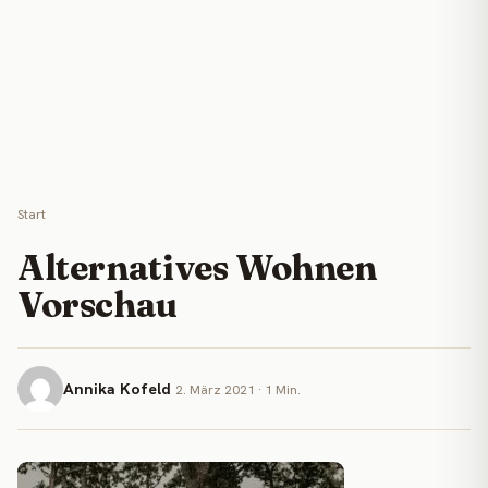
Start
Alternatives Wohnen
Vorschau
Annika Kofeld
2. März 2021 · 1 Min.