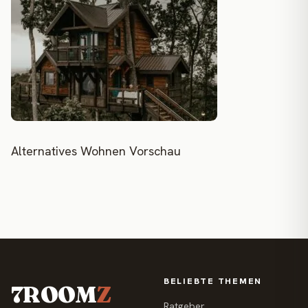
Alternatives Wohnen Vorschau
BELIEBTE THEMEN
7ROOM
Z
Ratgeber