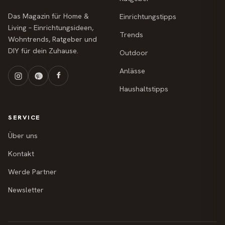
Das Magazin für Home &
Einrichtungstipps
Living – Einrichtungsideen,
Trends
Wohntrends, Ratgeber und
DIY für dein Zuhause.
Outdoor
Anlässe
Haushaltstipps
SERVICE
Über uns
Kontakt
Werde Partner
Newsletter