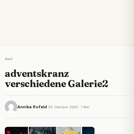
Start
adventskranz
verschiedene Galerie2
Annika Kofeld
29. Oktober 2020 · 1 Min.