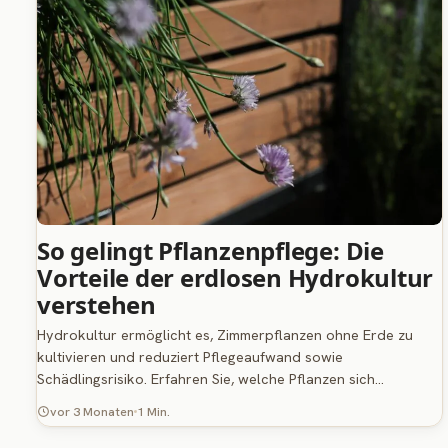
So gelingt Pflanzenpflege: Die
Vorteile der erdlosen Hydrokultur
verstehen
Hydrokultur ermöglicht es, Zimmerpflanzen ohne Erde zu
kultivieren und reduziert Pflegeaufwand sowie
Schädlingsrisiko. Erfahren Sie, welche Pflanzen sich…
vor 3 Monaten
1 Min.