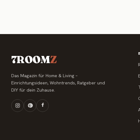
7ROOM
Z
Das Magazin für Home & Living –
Einrichtungsideen, Wohntrends, Ratgeber und
DIY für dein Zuhause.