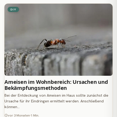
DIY
Ameisen im Wohnbereich: Ursachen und
Bekämpfungsmethoden
Bei der Entdeckung von Ameisen im Haus sollte zunächst die
Ursache für ihr Eindringen ermittelt werden. Anschließend
können…
vor 3 Monaten
1 Min.