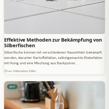
Effektive Methoden zur Bekämpfung von
Silberfischen
Silberfische können mit verschiedenen Hausmitteln bekämpft
werden, darunter Kartoffelfallen, selbstgemachte Klebefallen
mit Honig und eine Mischung aus Backpulver…
vor 4 Monaten
3 Min.
DIY