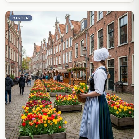
GARTEN