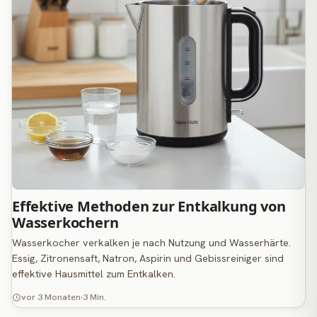
Effektive Methoden zur Entkalkung von
Wasserkochern
Wasserkocher verkalken je nach Nutzung und Wasserhärte.
Essig, Zitronensaft, Natron, Aspirin und Gebissreiniger sind
effektive Hausmittel zum Entkalken.
vor 3 Monaten
3 Min.