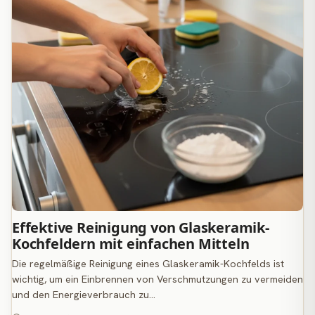
Effektive Reinigung von Glaskeramik-
Kochfeldern mit einfachen Mitteln
Die regelmäßige Reinigung eines Glaskeramik-Kochfelds ist
wichtig, um ein Einbrennen von Verschmutzungen zu vermeiden
und den Energieverbrauch zu…