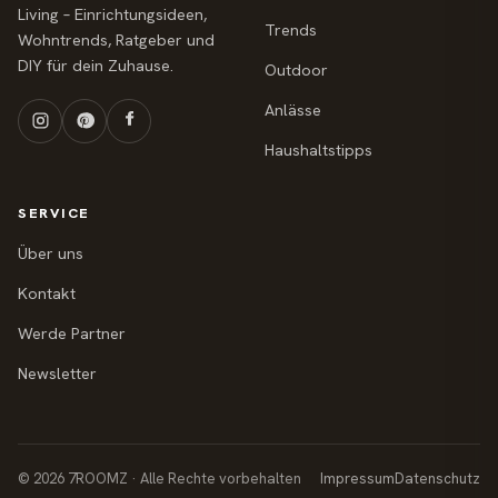
Living – Einrichtungsideen,
Trends
Wohntrends, Ratgeber und
DIY für dein Zuhause.
Outdoor
Anlässe
Haushaltstipps
SERVICE
Über uns
Kontakt
Werde Partner
Newsletter
© 2026 7ROOMZ · Alle Rechte vorbehalten
Impressum
Datenschutz