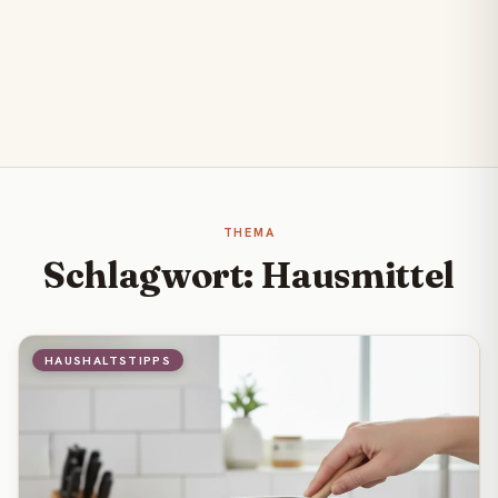
THEMA
Schlagwort: Hausmittel
HAUSHALTSTIPPS