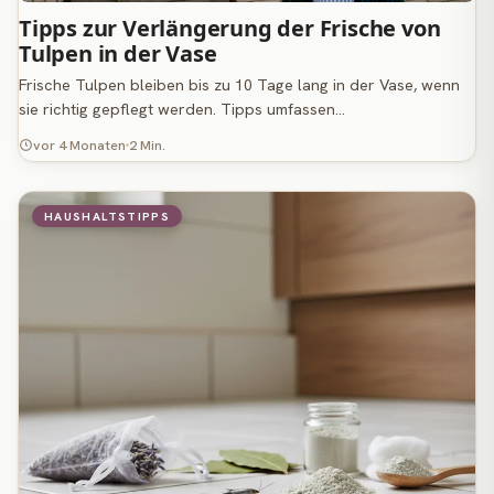
Tipps zur Verlängerung der Frische von
Tulpen in der Vase
Frische Tulpen bleiben bis zu 10 Tage lang in der Vase, wenn
sie richtig gepflegt werden. Tipps umfassen…
vor 4 Monaten
2 Min.
HAUSHALTSTIPPS