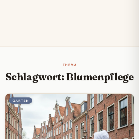
THEMA
Schlagwort: Blumenpflege
GARTEN