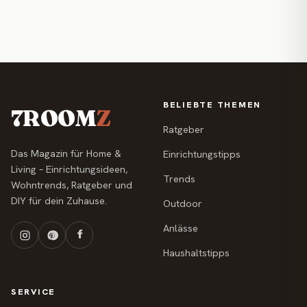
BELIEBTE THEMEN
7ROOM
Z
Ratgeber
Das Magazin für Home &
Einrichtungstipps
Living – Einrichtungsideen,
Trends
Wohntrends, Ratgeber und
DIY für dein Zuhause.
Outdoor
Anlässe
Haushaltstipps
SERVICE