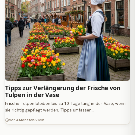
Tipps zur Verlängerung der Frische von
Tulpen in der Vase
Frische Tulpen bleiben bis zu 10 Tage lang in der Vase, wenn
sie richtig gepflegt werden. Tipps umfassen…
vor 4 Monaten
2 Min.