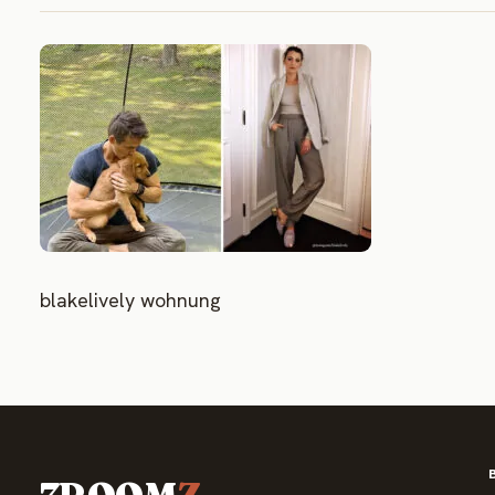
blakelively wohnung