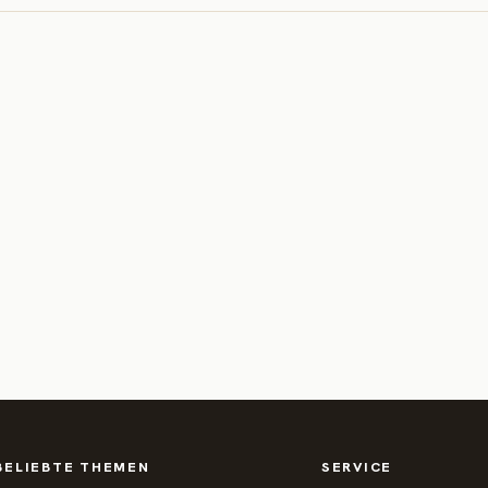
BELIEBTE THEMEN
SERVICE