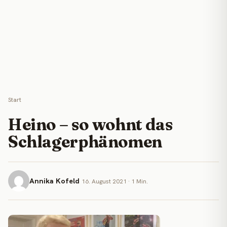
Start
Heino – so wohnt das
Schlagerphänomen
Annika Kofeld
16. August 2021 · 1 Min.