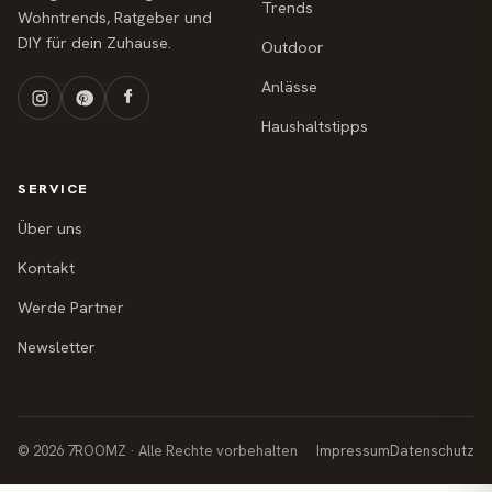
Trends
Wohntrends, Ratgeber und
DIY für dein Zuhause.
Outdoor
Anlässe
Haushaltstipps
SERVICE
Über uns
Kontakt
Werde Partner
Newsletter
© 2026 7ROOMZ · Alle Rechte vorbehalten
Impressum
Datenschutz