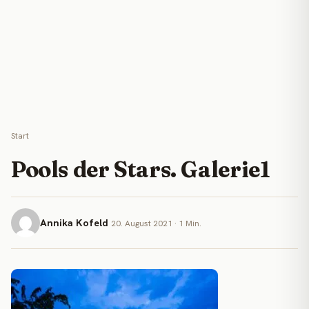
Start
Pools der Stars. Galerie1
Annika Kofeld
20. August 2021 · 1 Min.