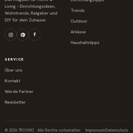
Living – Einrichtungsideen,
Trends
Wohntrends, Ratgeber und
DIY für dein Zuhause.
Outdoor
Anlässe
Haushaltstipps
SERVICE
Über uns
Kontakt
Werde Partner
Newsletter
© 2026 7ROOMZ · Alle Rechte vorbehalten
Impressum
Datenschutz