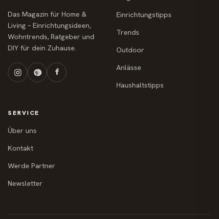
Das Magazin für Home &
Einrichtungstipps
Living – Einrichtungsideen,
Trends
Wohntrends, Ratgeber und
DIY für dein Zuhause.
Outdoor
Anlässe
Haushaltstipps
SERVICE
Über uns
Kontakt
Werde Partner
Newsletter