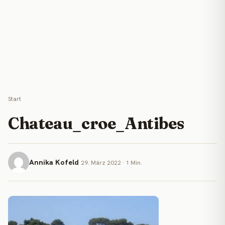
Start
Chateau_croe_Antibes
Annika Kofeld
29. März 2022 · 1 Min.