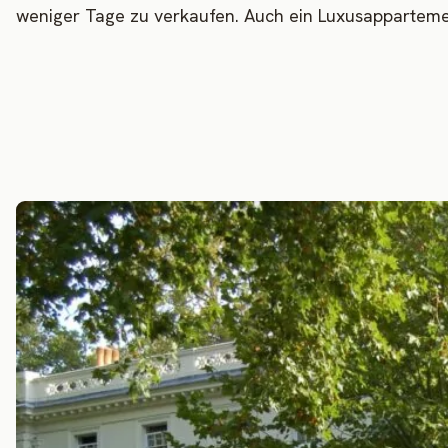
weniger Tage zu verkaufen. Auch ein Luxusapparteme