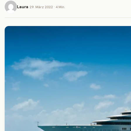
Laura
29. März 2022 · 4 Min.