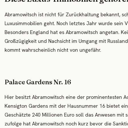
Abramowitsch ist nicht für Zurückhaltung bekannt, s
Luxusimmobilien geht. Noch letztes Jahr wurde sein V
Besonders England hat es Abramowitsch angetan. Kei
Großzügigkeit und Nachsicht im Umgang mit Russlan
kommt wahrscheinlich nicht von ungefähr.
Palace Gardens Nr. 16
Hier besitzt Abramowitsch eine der prominentesten Adr
Kensigton Gardens mit der Hausnummer 16 bietet ei
Geschätzte 240 Millionen Euro soll das Anwesen mit 
zufolge hat Abramowitsch noch kurz bevor die Sanktio