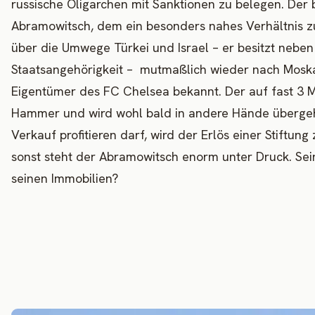
russische Oligarchen mit Sanktionen zu belegen. Der
Abramowitsch, dem ein besonders nahes Verhältnis zu
über die Umwege Türkei und Israel – er besitzt neben
Staatsangehörigkeit – mutmaßlich wieder nach Moskau
Eigentümer des FC Chelsea bekannt. Der auf fast 3 Mi
Hammer und wird wohl bald in andere Hände überge
Verkauf profitieren darf, wird der Erlös einer Stiftun
sonst steht der Abramowitsch enorm unter Druck. Sein
seinen Immobilien?