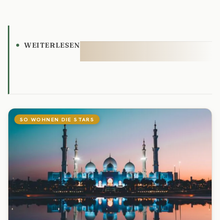
WEITERLESEN
SO WOHNEN DIE STARS