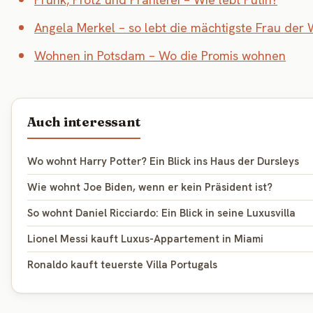
Angela Merkel – so lebt die mächtigste Frau der 
Wohnen in Potsdam – Wo die Promis wohnen
Auch interessant
Wo wohnt Harry Potter? Ein Blick ins Haus der Dursleys
Wie wohnt Joe Biden, wenn er kein Präsident ist?
So wohnt Daniel Ricciardo: Ein Blick in seine Luxusvilla
Lionel Messi kauft Luxus-Appartement in Miami
Ronaldo kauft teuerste Villa Portugals