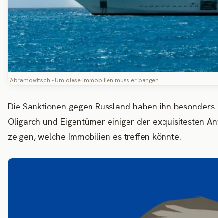
Abramowitsch - Um diese Immobilien muss er bangen
Die Sanktionen gegen Russland haben ihn besonders 
Oligarch und Eigentümer einiger der exquisitesten A
zeigen, welche Immobilien es treffen könnte.