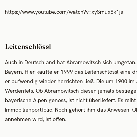
https://www.youtube.com/watch?v=xySmux8k1js
Leitenschlössl
Auch in Deutschland hat Abramowitsch sich umgetan.
Bayern. Hier kaufte er 1999 das Leitenschlössl eine d
er aufwendig wieder herrichten ließ. Die um 1900 im
Werdenfels. Ob Abramowitsch diesen jemals bestieg
bayerische Alpen genoss, ist nicht überliefert. Es reih
Immobilienportfolio. Noch gehört ihm das Anwesen. 
annehmen wird, ist offen.