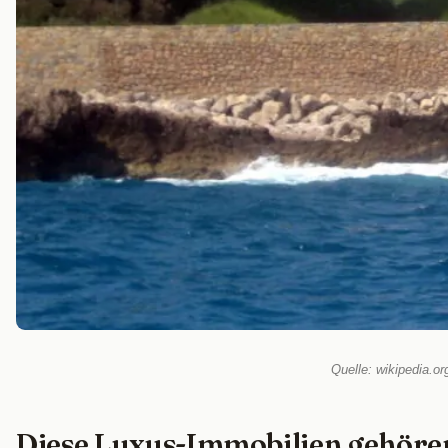
Quelle: wikipedia.o
Diese Luxus-Immobilien gehör