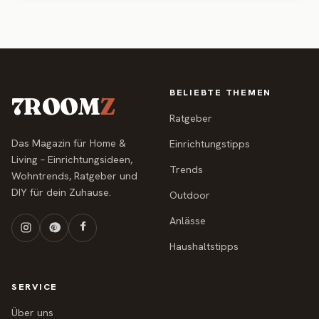
BELIEBTE THEMEN
7ROOM
Z
Ratgeber
Das Magazin für Home &
Einrichtungstipps
Living – Einrichtungsideen,
Trends
Wohntrends, Ratgeber und
DIY für dein Zuhause.
Outdoor
Anlässe
Haushaltstipps
SERVICE
Über uns