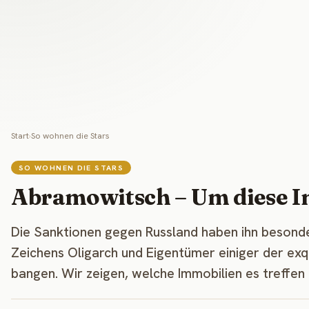
Start
›
So wohnen die Stars
SO WOHNEN DIE STARS
Abramowitsch – Um diese I
Die Sanktionen gegen Russland haben ihn besond
Zeichens Oligarch und Eigentümer einiger der ex
bangen. Wir zeigen, welche Immobilien es treffen