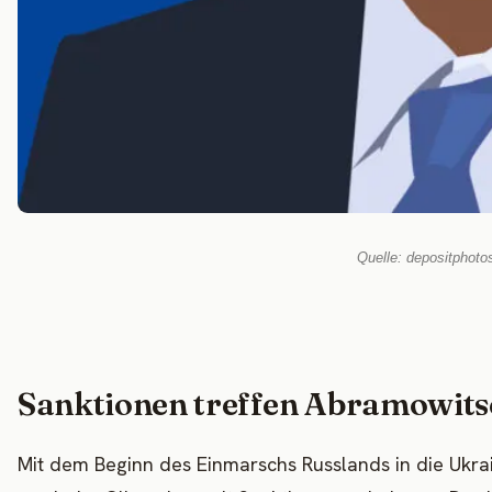
Quelle: depositphot
Sanktionen treffen Abramowits
Mit dem Beginn des Einmarschs Russlands in die Ukra