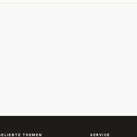
BELIEBTE THEMEN
SERVICE