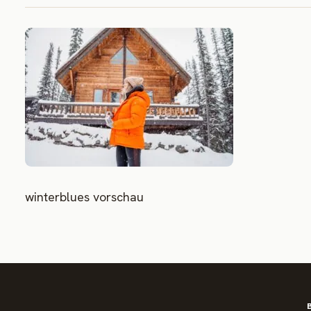
winterblues vorschau