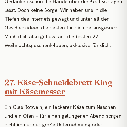
Gedanken schon die Hände über die Kopf schlagen
lässt. Doch keine Sorge. Wir haben uns in die
Tiefen des Internets gewagt und unter all den
Geschenkideen die besten für dich herausgesucht.
Mach dich also gefasst auf die besten 27
Weihnachtsgeschenk-Ideen, exklusive für dich.
27. Käse-Schneidebrett King
mit Käsemesser
Ein Glas Rotwein, ein leckerer Käse zum Naschen
und ein Ofen – für einen gelungenen Abend sorgen
nicht immer nur große Unternehmung oder