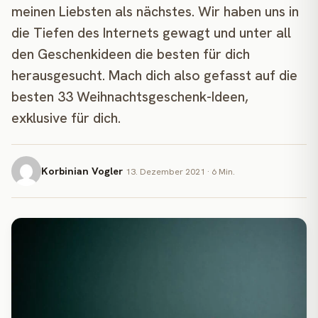
meinen Liebsten als nächstes. Wir haben uns in
die Tiefen des Internets gewagt und unter all
den Geschenkideen die besten für dich
herausgesucht. Mach dich also gefasst auf die
besten 33 Weihnachtsgeschenk-Ideen,
exklusive für dich.
Korbinian Vogler
13. Dezember 2021 · 6 Min.