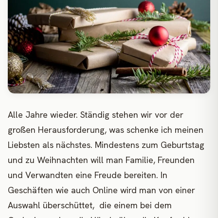
Alle Jahre wieder. Ständig stehen wir vor der
großen Herausforderung, was schenke ich meinen
Liebsten als nächstes. Mindestens zum Geburtstag
und zu Weihnachten will man Familie, Freunden
und Verwandten eine Freude bereiten. In
Geschäften wie auch Online wird man von einer
Auswahl überschüttet, die einem bei dem