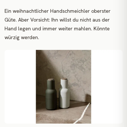
Ein weihnachtlicher Handschmeichler oberster
Güte. Aber Vorsicht: Ihn willst du nicht aus der
Hand legen und immer weiter mahlen. Könnte
würzig werden.