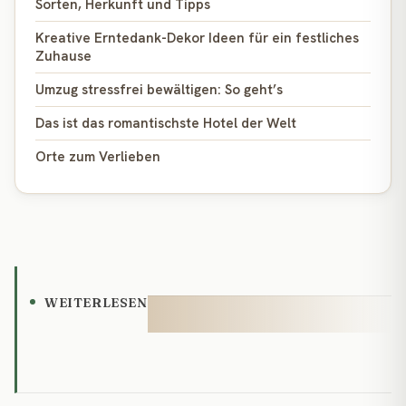
Sorten, Herkunft und Tipps
Kreative Erntedank-Dekor Ideen für ein festliches
Zuhause
Umzug stressfrei bewältigen: So geht’s
Das ist das romantischste Hotel der Welt
Orte zum Verlieben
WEITERLESEN