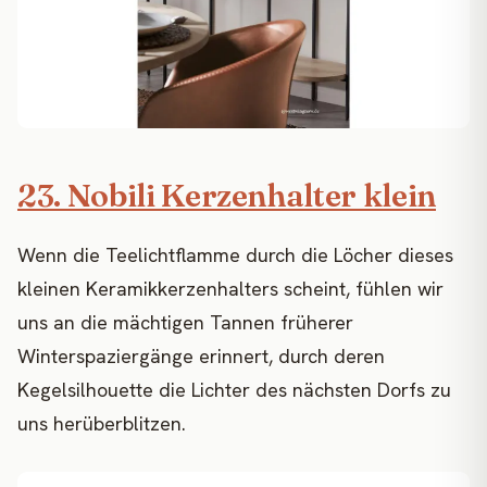
23. Nobili Kerzenhalter klein
Wenn die Teelichtflamme durch die Löcher dieses
kleinen Keramikkerzenhalters scheint, fühlen wir
uns an die mächtigen Tannen früherer
Winterspaziergänge erinnert, durch deren
Kegelsilhouette die Lichter des nächsten Dorfs zu
uns herüberblitzen.