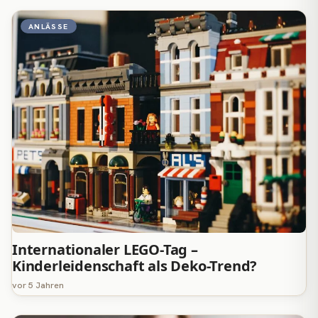
ANLÄSSE
Internationaler LEGO-Tag –
Kinderleidenschaft als Deko-Trend?
vor 5 Jahren