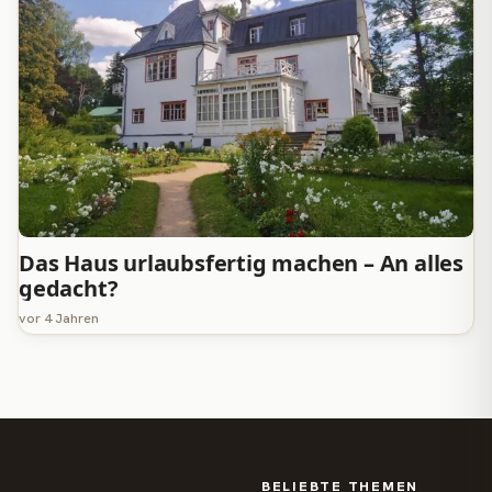
Das Haus urlaubsfertig machen – An alles
gedacht?
vor 4 Jahren
BELIEBTE THEMEN