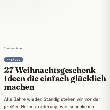
Start
›
Anlässe
ANLÄSSE
27 Weihnachtsgeschenk
Ideen die einfach glücklich
machen
Alle Jahre wieder. Ständig stehen wir vor der
großen Herausforderung, was schenke ich