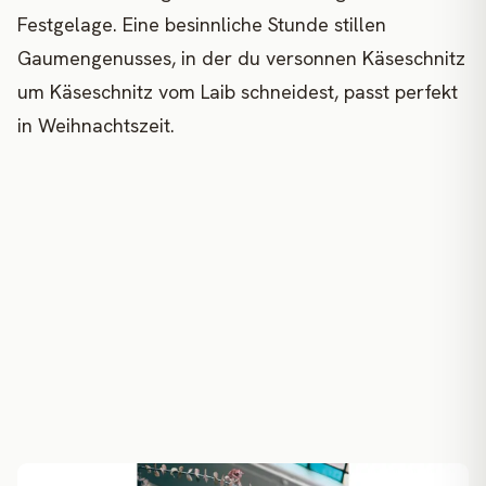
Festgelage. Eine besinnliche Stunde stillen
Gaumengenusses, in der du versonnen Käseschnitz
um Käseschnitz vom Laib schneidest, passt perfekt
in Weihnachtszeit.