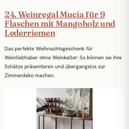
24. Weinregal Mucia für 9
Flaschen mit Mangoholz und
Lederriemen
Das perfekte Weihnachtsgeschenk für
Weinliebhaber ohne Weinkeller: So können sie ihre
Schätze präsentieren und übergangslos zur
Zimmerdeko machen.