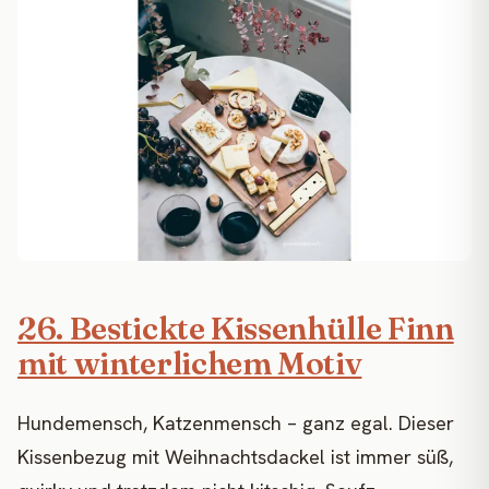
26. Bestickte Kissenhülle Finn
mit winterlichem Motiv
Hundemensch, Katzenmensch – ganz egal. Dieser
Kissenbezug mit Weihnachtsdackel ist immer süß,