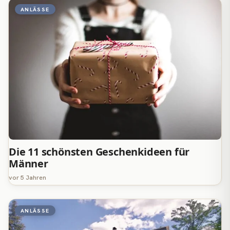
ANLÄSSE
Die 11 schönsten Geschenkideen für
Männer
vor 5 Jahren
ANLÄSSE