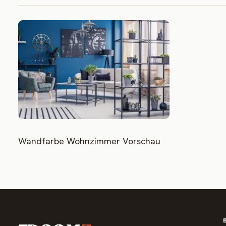
Wandfarbe Wohnzimmer Vorschau