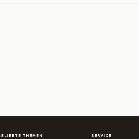
BELIEBTE THEMEN
SERVICE