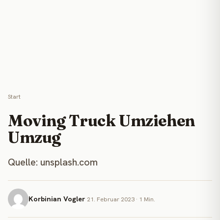
Start
Moving Truck Umziehen
Umzug
Quelle: unsplash.com
Korbinian Vogler
21. Februar 2023 · 1 Min.