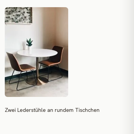
Zwei Lederstühle an rundem Tischchen