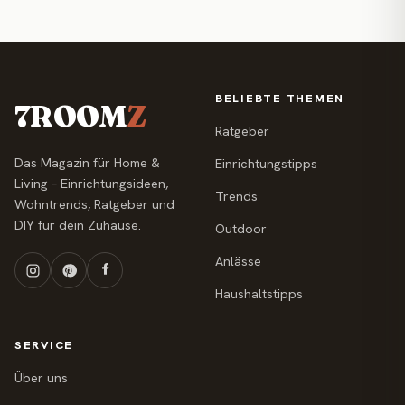
BELIEBTE THEMEN
7ROOM
Z
Ratgeber
Das Magazin für Home &
Einrichtungstipps
Living – Einrichtungsideen,
Trends
Wohntrends, Ratgeber und
DIY für dein Zuhause.
Outdoor
Anlässe
Haushaltstipps
SERVICE
Über uns