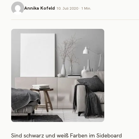
Annika Kofeld
10. Juli 2020 · 1 Min.
Sind schwarz und weiß Farben im Sideboard