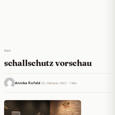
Start
schallschutz vorschau
Annika Kofeld
20. Oktober 2021 · 1 Min.