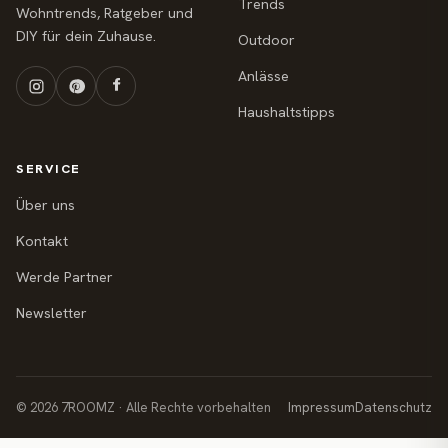
Trends
Wohntrends, Ratgeber und
DIY für dein Zuhause.
Outdoor
Anlässe
Haushaltstipps
SERVICE
Über uns
Kontakt
Werde Partner
Newsletter
© 2026 7ROOMZ · Alle Rechte vorbehalten
Impressum
Datenschutz