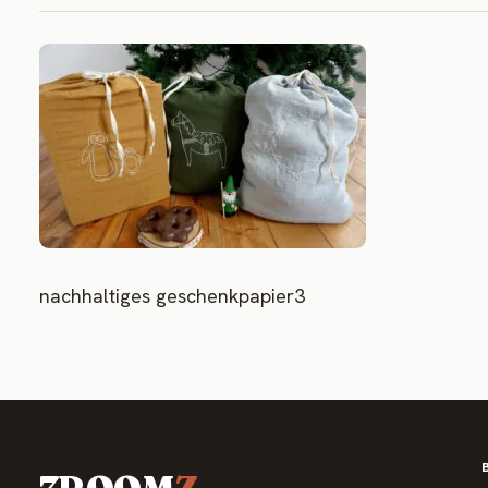
nachhaltiges geschenkpapier3