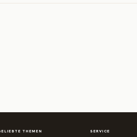
BELIEBTE THEMEN
SERVICE