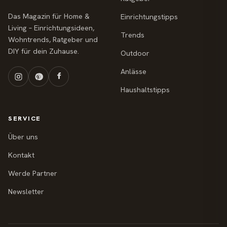
Das Magazin für Home &
Einrichtungstipps
Living – Einrichtungsideen,
Trends
Wohntrends, Ratgeber und
DIY für dein Zuhause.
Outdoor
Anlässe
Haushaltstipps
SERVICE
Über uns
Kontakt
Werde Partner
Newsletter