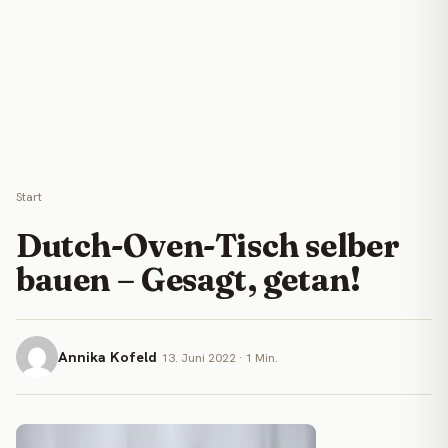
Start
Dutch-Oven-Tisch selber
bauen – Gesagt, getan!
Annika Kofeld
13. Juni 2022 · 1 Min.