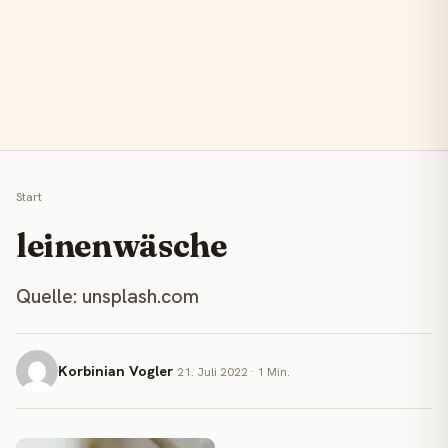
Start
leinenwäsche
Quelle: unsplash.com
Korbinian Vogler
21. Juli 2022 · 1 Min.