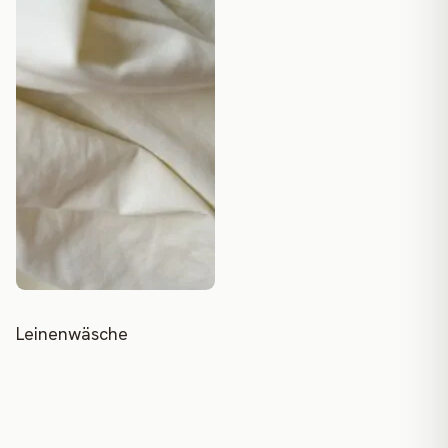
Leinenwäsche