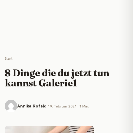
Start
8 Dinge die du jetzt tun
kannst Galerie1
Annika Kofeld
19. Februar 2021 · 1 Min.