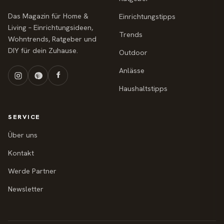
Das Magazin für Home &
Einrichtungstipps
Living – Einrichtungsideen,
Trends
Wohntrends, Ratgeber und
DIY für dein Zuhause.
Outdoor
Anlässe
Haushaltstipps
SERVICE
Über uns
Kontakt
Werde Partner
Newsletter