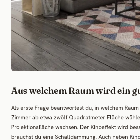
Aus welchem Raum wird ein g
Als erste Frage beantwortest du, in welchem Raum 
Zimmer ab etwa zwölf Quadratmeter Fläche wähle
Projektionsfläche wachsen. Der Kinoeffekt wird be
brauchst du eine Schalldämmung. Auch neben Kind