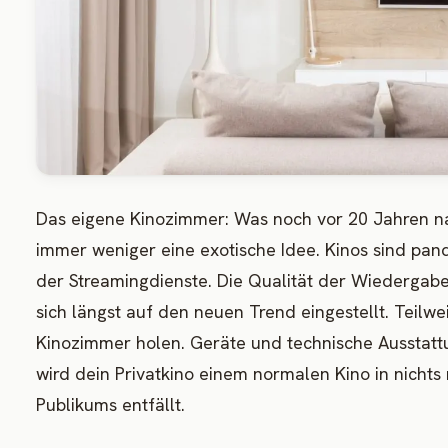
Das eigene Kinozimmer: Was noch vor 20 Jahren n
immer weniger eine exotische Idee. Kinos sind pa
der Streamingdienste. Die Qualität der Wiedergabe
sich längst auf den neuen Trend eingestellt. Teilwe
Kinozimmer holen. Geräte und technische Ausstattu
wird dein Privatkino einem normalen Kino in nicht
Publikums entfällt.