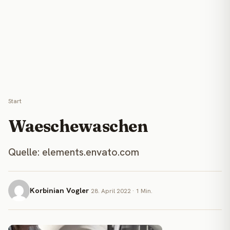
Start
Waeschewaschen
Quelle: elements.envato.com
Korbinian Vogler
28. April 2022 · 1 Min.