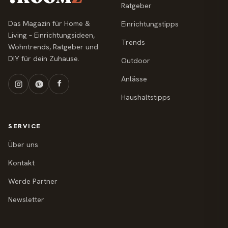
Ratgeber
Das Magazin für Home &
Einrichtungstipps
Living – Einrichtungsideen,
Trends
Wohntrends, Ratgeber und
DIY für dein Zuhause.
Outdoor
Anlässe
Haushaltstipps
SERVICE
Über uns
Kontakt
Werde Partner
Newsletter