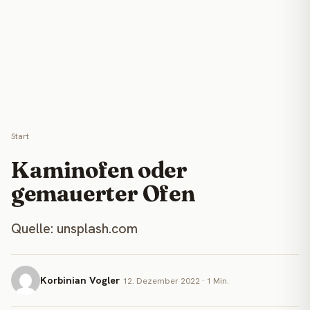
Start
Kaminofen oder
gemauerter Ofen
Quelle: unsplash.com
Korbinian Vogler
12. Dezember 2022 · 1 Min.