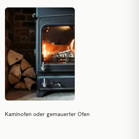
Kaminofen oder gemauerter Ofen