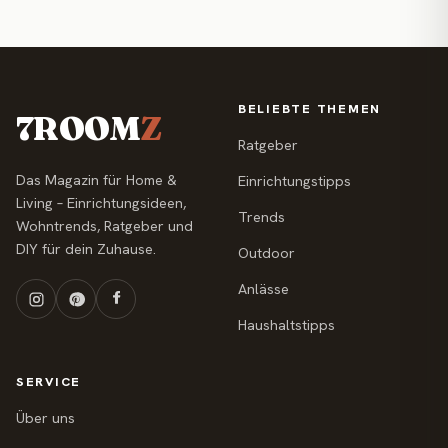
BELIEBTE THEMEN
7ROOM
Z
Ratgeber
Das Magazin für Home &
Einrichtungstipps
Living – Einrichtungsideen,
Trends
Wohntrends, Ratgeber und
DIY für dein Zuhause.
Outdoor
Anlässe
Haushaltstipps
SERVICE
Über uns