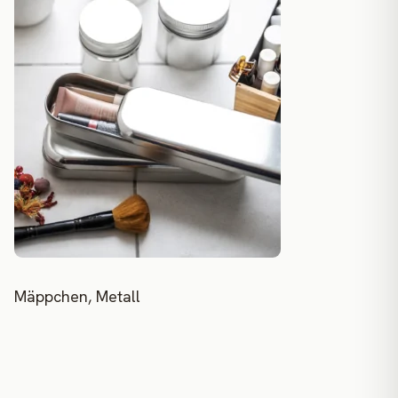
Mäppchen, Metall