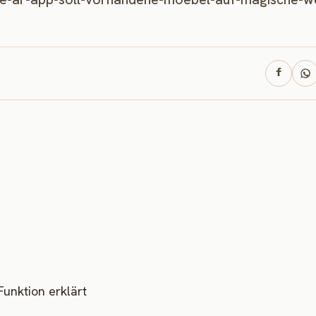
unktion erklärt