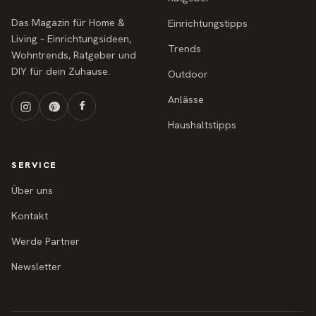
Das Magazin für Home &
Einrichtungstipps
Living – Einrichtungsideen,
Trends
Wohntrends, Ratgeber und
DIY für dein Zuhause.
Outdoor
Anlässe
Haushaltstipps
SERVICE
Über uns
Kontakt
Werde Partner
Newsletter