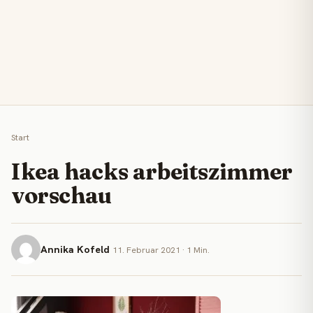
Start
Ikea hacks arbeitszimmer
vorschau
Annika Kofeld
11. Februar 2021 · 1 Min.