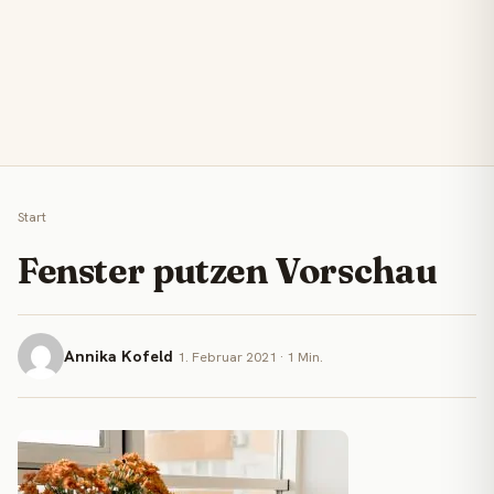
Start
Fenster putzen Vorschau
Annika Kofeld
1. Februar 2021 · 1 Min.