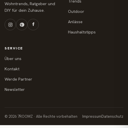
Trends
Wohntrends, Ratgeber und
DIY für dein Zuhause.
Outdoor
Anlässe
Haushaltstipps
SERVICE
Über uns
Kontakt
Werde Partner
Newsletter
© 2026 7ROOMZ · Alle Rechte vorbehalten
Impressum
Datenschutz