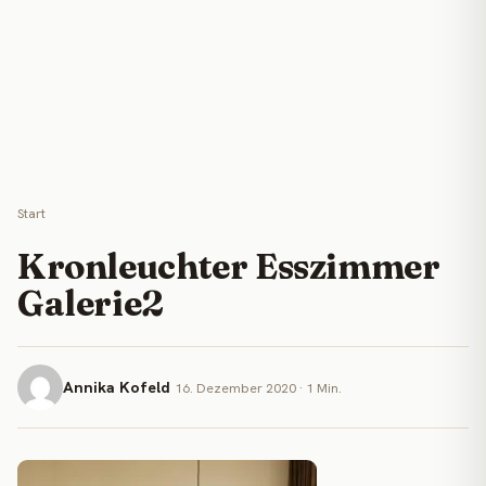
Start
Kronleuchter Esszimmer
Galerie2
Annika Kofeld
16. Dezember 2020 · 1 Min.