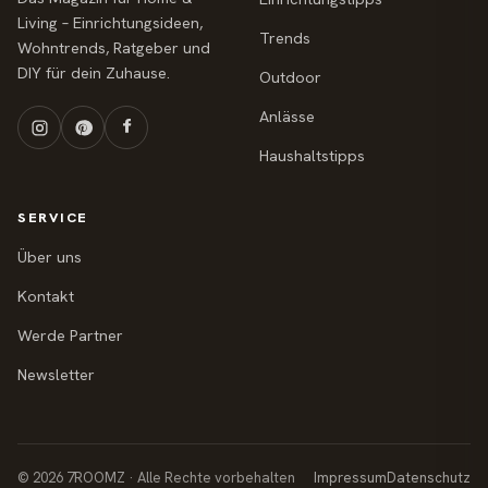
Living – Einrichtungsideen,
Trends
Wohntrends, Ratgeber und
DIY für dein Zuhause.
Outdoor
Anlässe
Haushaltstipps
SERVICE
Über uns
Kontakt
Werde Partner
Newsletter
© 2026 7ROOMZ · Alle Rechte vorbehalten
Impressum
Datenschutz