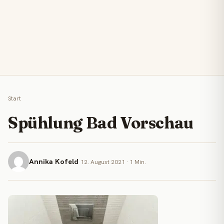
Start
Spühlung Bad Vorschau
Annika Kofeld
12. August 2021 · 1 Min.