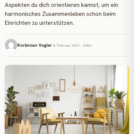
Aspekten du dich orientieren kannst, um ein
harmonisches Zusammenleben schon beim
Einrichten zu unterstützen.
Korbinian Vogler
8. Februar 2021 · 4 Min.