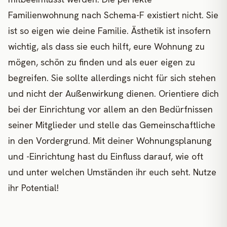
Familienwohnung nach Schema-F existiert nicht. Sie
ist so eigen wie deine Familie. Ästhetik ist insofern
wichtig, als dass sie euch hilft, eure Wohnung zu
mögen, schön zu finden und als euer eigen zu
begreifen. Sie sollte allerdings nicht für sich stehen
und nicht der Außenwirkung dienen. Orientiere dich
bei der Einrichtung vor allem an den Bedürfnissen
seiner Mitglieder und stelle das Gemeinschaftliche
in den Vordergrund. Mit deiner Wohnungsplanung
und -Einrichtung hast du Einfluss darauf, wie oft
und unter welchen Umständen ihr euch seht. Nutze
ihr Potential!