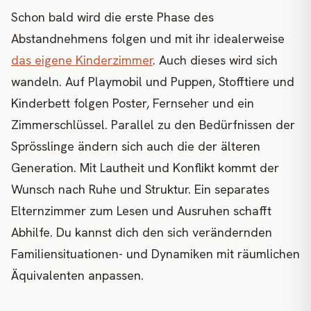
Schon bald wird die erste Phase des
Abstandnehmens folgen und mit ihr idealerweise
das eigene Kinderzimmer
. Auch dieses wird sich
wandeln. Auf Playmobil und Puppen, Stofftiere und
Kinderbett folgen Poster, Fernseher und ein
Zimmerschlüssel. Parallel zu den Bedürfnissen der
Sprösslinge ändern sich auch die der älteren
Generation. Mit Lautheit und Konflikt kommt der
Wunsch nach Ruhe und Struktur. Ein separates
Elternzimmer zum Lesen und Ausruhen schafft
Abhilfe. Du kannst dich den sich verändernden
Familiensituationen- und Dynamiken mit räumlichen
Äquivalenten anpassen.