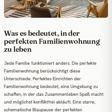
Was es bedeutet, in der
perfekten Familienwohnung
zu leben
Jede Familie funktioniert anders. Die perfekte
Familienwohnung berücksichtigt diese
Unterschiede. Perfektes Einrichten der
Familienwohnung bedeutet, eine Umgebung zu
schaffen, in der das Zusammenleben Spaß macht
und möglichst konfliktfrei abläuft. Eine starre,
schematische Blaupause der perfekten