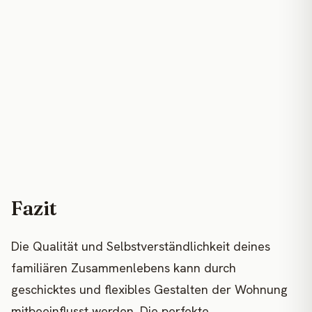
Fazit
Die Qualität und Selbstverständlichkeit deines
familiären Zusammenlebens kann durch
geschicktes und flexibles Gestalten der Wohnung
mitbeeinflusst werden. Die perfekte