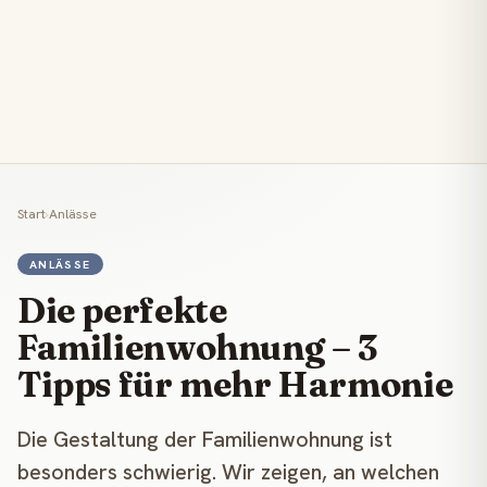
Start
›
Anlässe
ANLÄSSE
Die perfekte
Familienwohnung – 3
Tipps für mehr Harmonie
Die Gestaltung der Familienwohnung ist
besonders schwierig. Wir zeigen, an welchen