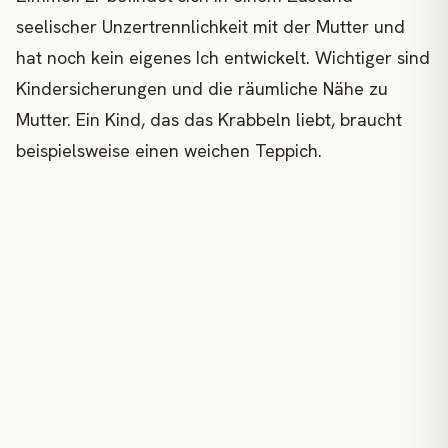
seelischer Unzertrennlichkeit mit der Mutter und
hat noch kein eigenes Ich entwickelt. Wichtiger sind
Kindersicherungen und die räumliche Nähe zu
Mutter. Ein Kind, das das Krabbeln liebt, braucht
beispielsweise einen weichen Teppich.