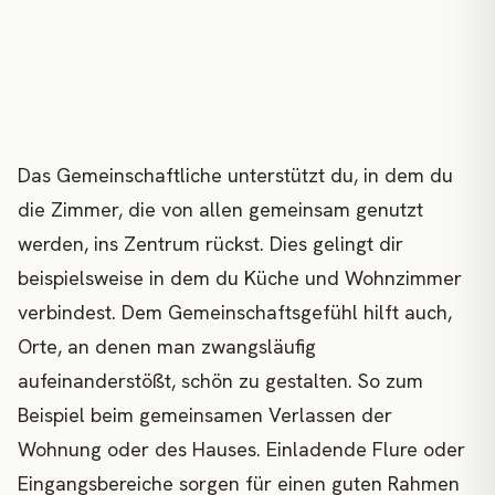
Das Gemeinschaftliche unterstützt du, in dem du
die Zimmer, die von allen gemeinsam genutzt
werden, ins Zentrum rückst. Dies gelingt dir
beispielsweise in dem du Küche und Wohnzimmer
verbindest. Dem Gemeinschaftsgefühl hilft auch,
Orte, an denen man zwangsläufig
aufeinanderstößt, schön zu gestalten. So zum
Beispiel beim gemeinsamen Verlassen der
Wohnung oder des Hauses. Einladende Flure oder
Eingangsbereiche sorgen für einen guten Rahmen