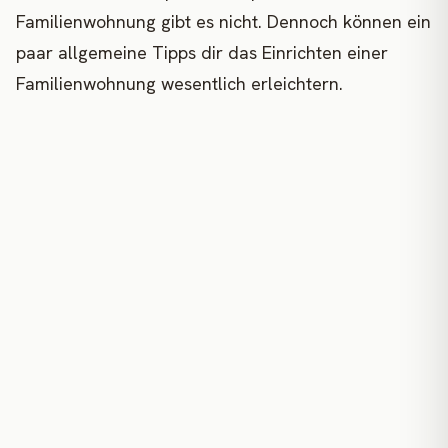
Familienwohnung gibt es nicht. Dennoch können ein
paar allgemeine Tipps dir das Einrichten einer
Familienwohnung wesentlich erleichtern.