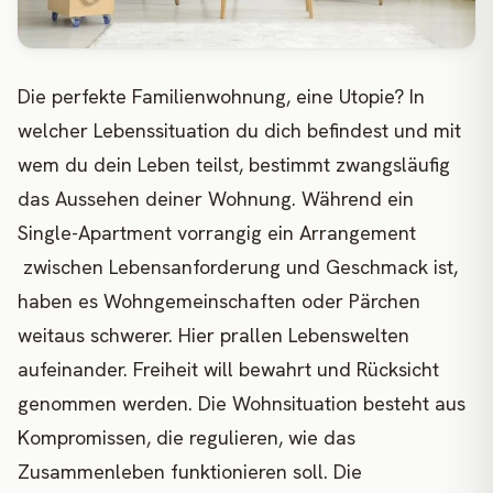
Die perfekte Familienwohnung, eine Utopie? In
welcher Lebenssituation du dich befindest und mit
wem du dein Leben teilst, bestimmt zwangsläufig
das Aussehen deiner Wohnung. Während ein
Single-Apartment vorrangig ein Arrangement
zwischen Lebensanforderung und Geschmack ist,
haben es Wohngemeinschaften oder Pärchen
weitaus schwerer. Hier prallen Lebenswelten
aufeinander. Freiheit will bewahrt und Rücksicht
genommen werden. Die Wohnsituation besteht aus
Kompromissen, die regulieren, wie das
Zusammenleben funktionieren soll. Die