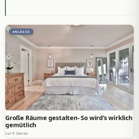
ANLÄSSE
Große Räume gestalten- So wird’s wirklich
gemütlich
vor 5 Jahren