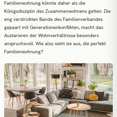
Familienwohnung könnte daher als die
Königsdisziplin des Zusammenwohnens gelten. Die
eng verstrickten Bande des Familienverbandes
gepaart mit Generationenkonflikten, macht das
Austarieren der Wohnverhältnisse besonders
anspruchsvoll. Wie also sieht sie aus, die perfekt
Familienwohnung?