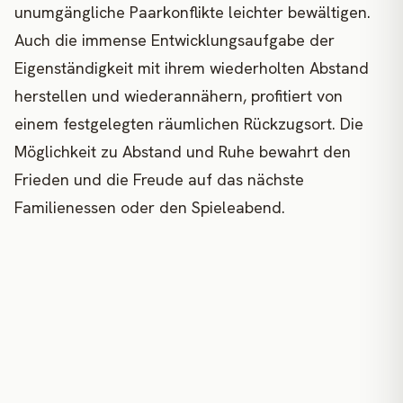
unumgängliche Paarkonflikte leichter bewältigen.
Auch die immense Entwicklungsaufgabe der
Eigenständigkeit mit ihrem wiederholten Abstand
herstellen und wiederannähern, profitiert von
einem festgelegten räumlichen Rückzugsort. Die
Möglichkeit zu Abstand und Ruhe bewahrt den
Frieden und die Freude auf das nächste
Familienessen oder den Spieleabend.