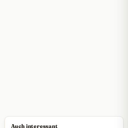
Auch interessant