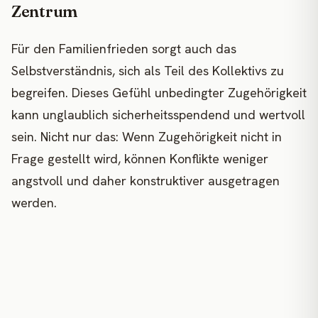
Zentrum
Für den Familienfrieden sorgt auch das
Selbstverständnis, sich als Teil des Kollektivs zu
begreifen. Dieses Gefühl unbedingter Zugehörigkeit
kann unglaublich sicherheitsspendend und wertvoll
sein. Nicht nur das: Wenn Zugehörigkeit nicht in
Frage gestellt wird, können Konflikte weniger
angstvoll und daher konstruktiver ausgetragen
werden.