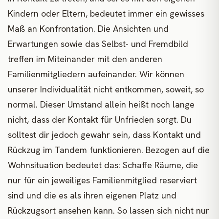
Kindern oder Eltern, bedeutet immer ein gewisses
Maß an Konfrontation. Die Ansichten und
Erwartungen sowie das Selbst- und Fremdbild
treffen im Miteinander mit den anderen
Familienmitgliedern aufeinander. Wir können
unserer Individualität nicht entkommen, soweit, so
normal. Dieser Umstand allein heißt noch lange
nicht, dass der Kontakt für Unfrieden sorgt. Du
solltest dir jedoch gewahr sein, dass Kontakt und
Rückzug im Tandem funktionieren. Bezogen auf die
Wohnsituation bedeutet das: Schaffe Räume, die
nur für ein jeweiliges Familienmitglied reserviert
sind und die es als ihren eigenen Platz und
Rückzugsort ansehen kann. So lassen sich nicht nur