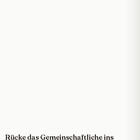
Rücke das Gemeinschaftliche ins