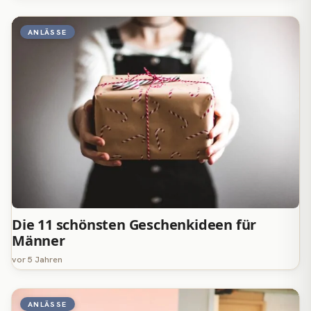
ANLÄSSE
Die 11 schönsten Geschenkideen für
Männer
vor 5 Jahren
ANLÄSSE