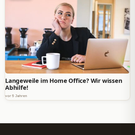
Langeweile im Home Office? Wir wissen
Abhilfe!
vor 5 Jahren