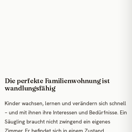
Die perfekte Familienwohnung ist
wandlungsfähig
Kinder wachsen, lernen und verändern sich schnell
– und mit ihnen ihre Interessen und Bedürfnisse. Ein
Säugling braucht nicht zwingend ein eigenes
Zimmer. Er befindet sich in einem Zustand