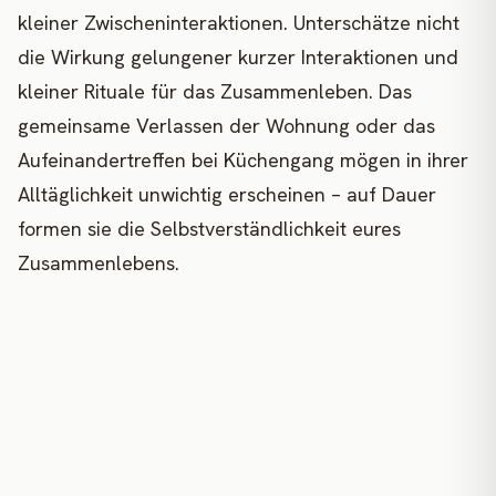
kleiner Zwischeninteraktionen. Unterschätze nicht
die Wirkung gelungener kurzer Interaktionen und
kleiner Rituale für das Zusammenleben. Das
gemeinsame Verlassen der Wohnung oder das
Aufeinandertreffen bei Küchengang mögen in ihrer
Alltäglichkeit unwichtig erscheinen – auf Dauer
formen sie die Selbstverständlichkeit eures
Zusammenlebens.