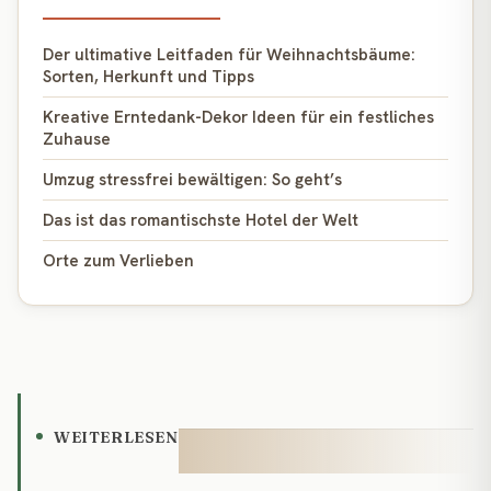
Der ultimative Leitfaden für Weihnachtsbäume:
Sorten, Herkunft und Tipps
Kreative Erntedank-Dekor Ideen für ein festliches
Zuhause
Umzug stressfrei bewältigen: So geht’s
Das ist das romantischste Hotel der Welt
Orte zum Verlieben
WEITERLESEN