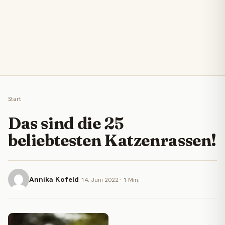
Start
Das sind die 25
beliebtesten Katzenrassen!
Annika Kofeld
14. Juni 2022 · 1 Min.