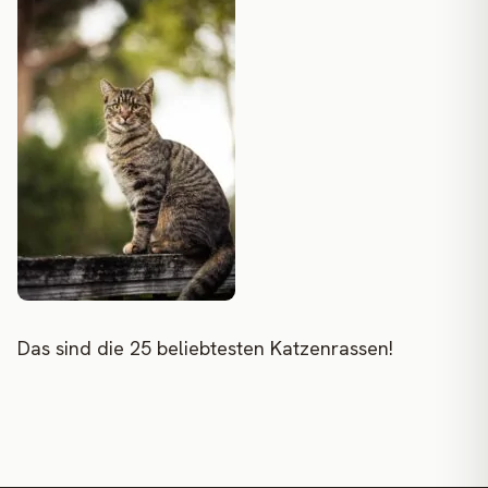
Das sind die 25 beliebtesten Katzenrassen!