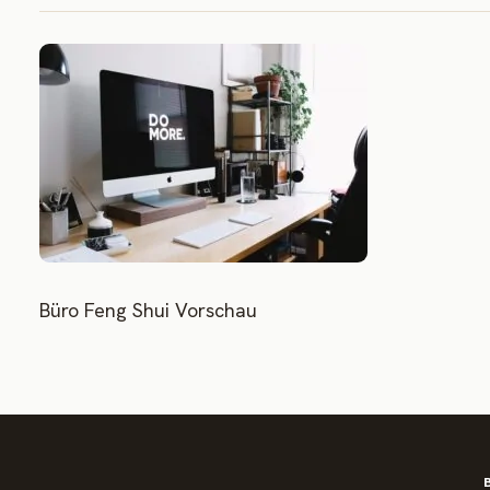
Büro Feng Shui Vorschau