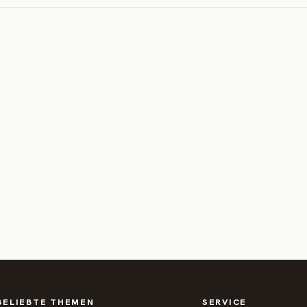
BELIEBTE THEMEN
SERVICE