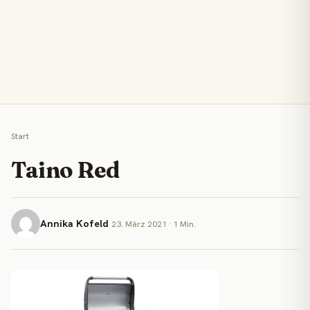
Start
Taino Red
Annika Kofeld
23. März 2021 · 1 Min.