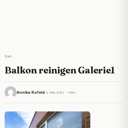
Start
Balkon reinigen Galerie1
Annika Kofeld
6. Mai 2021 · 1 Min.