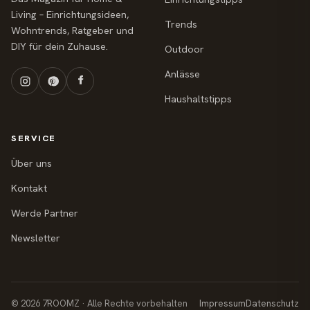
Living – Einrichtungsideen,
Trends
Wohntrends, Ratgeber und
DIY für dein Zuhause.
Outdoor
Anlässe
Haushaltstipps
SERVICE
Über uns
Kontakt
Werde Partner
Newsletter
© 2026 7ROOMZ · Alle Rechte vorbehalten
Impressum
Datenschutz