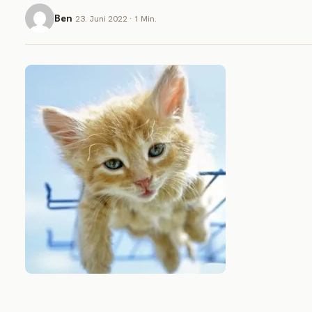
Ben
23. Juni 2022 · 1 Min.