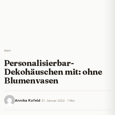
Start
Personalisierbar-
Dekohäuschen mit: ohne
Blumenvasen
Annika Kofeld
31. Januar 2022 · 1 Min.