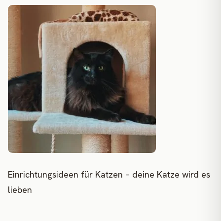
Einrichtungsideen für Katzen – deine Katze wird es
lieben