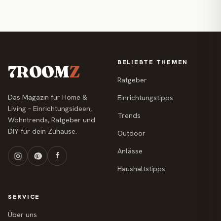
BELIEBTE THEMEN
7ROOM
Z
Ratgeber
Das Magazin für Home &
Einrichtungstipps
Living – Einrichtungsideen,
Trends
Wohntrends, Ratgeber und
DIY für dein Zuhause.
Outdoor
Anlässe
Haushaltstipps
SERVICE
Über uns