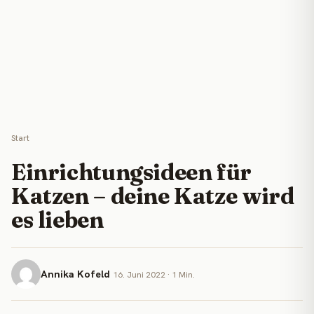
Start
Einrichtungsideen für
Katzen – deine Katze wird
es lieben
Annika Kofeld
16. Juni 2022 · 1 Min.