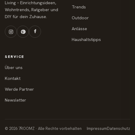
Living – Einrichtungsideen,
Trends
Wohntrends, Ratgeber und
DIY für dein Zuhause.
Outdoor
Anlässe
Haushaltstipps
SERVICE
Über uns
Kontakt
Werde Partner
Newsletter
© 2026 7ROOMZ · Alle Rechte vorbehalten
Impressum
Datenschutz