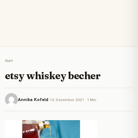
Start
etsy whiskey becher
Annika Kofeld
13. Dezember 2021 · 1 Min.