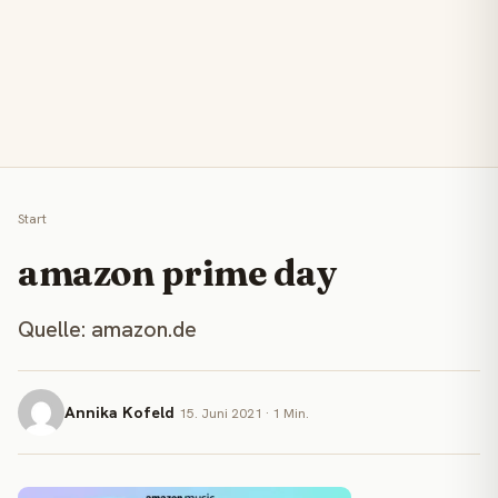
Start
amazon prime day
Quelle: amazon.de
Annika Kofeld
15. Juni 2021 · 1 Min.