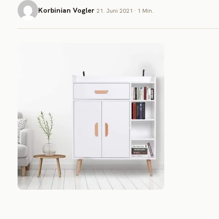
Korbinian Vogler
21. Juni 2021 · 1 Min.